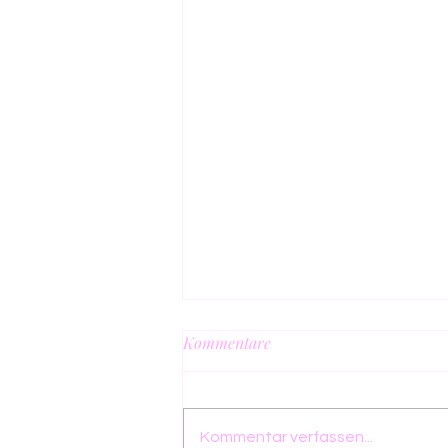
Kommentare
Kommentar verfassen...