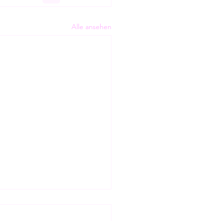
Alle ansehen