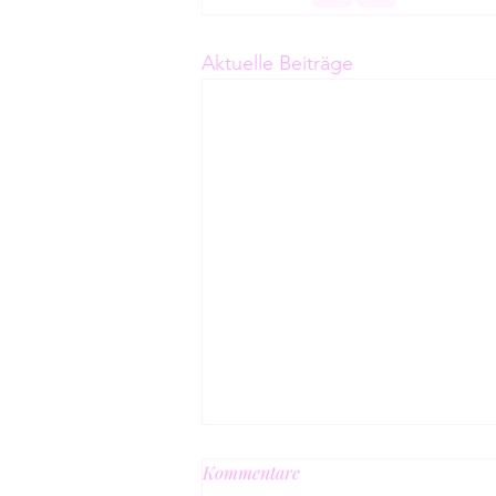
Aktuelle Beiträge
Kommentare