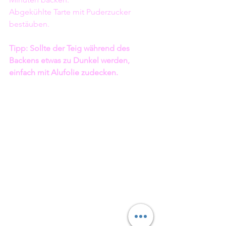
Abgekühlte Tarte mit Puderzucker 
bestäuben.
Tipp: Sollte der Teig während des 
Backens etwas zu Dunkel werden, 
einfach mit Alufolie zudecken.