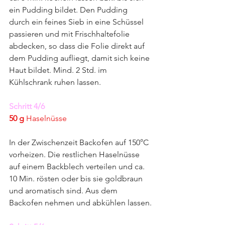
ein Pudding bildet. Den Pudding 
durch ein feines Sieb in eine Schüssel 
passieren und mit Frischhaltefolie 
abdecken, so dass die Folie direkt auf 
dem Pudding aufliegt, damit sich keine 
Haut bildet. Mind. 2 Std. im 
Kühlschrank ruhen lassen.
Schritt 4/6
50 g
 Haselnüsse
In der Zwischenzeit Backofen auf 150°C 
vorheizen. Die restlichen Haselnüsse 
auf einem Backblech verteilen und ca. 
10 Min. rösten oder bis sie goldbraun 
und aromatisch sind. Aus dem 
Backofen nehmen und abkühlen lassen.