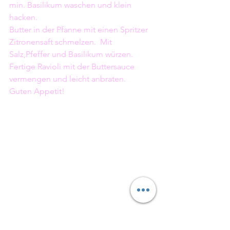
min. Basilikum waschen und klein 
hacken.
Butter in der Pfanne mit einen Spritzer 
Zitronensaft schmelzen.  Mit 
Salz,Pfeffer und Basilikum würzen. 
Fertige Ravioli mit der Buttersauce 
vermengen und leicht anbraten. 
Guten Appetit! 