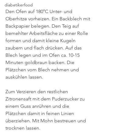
diabetikerfood
Den Ofen auf 180°C Unter- und 
Oberhitze vorheizen. Ein Backblech mit 
Backpapier belegen. Den Teig auf 
bemehlter Arbeitsfläche zu einer Rolle 
formen und damit kleine Kugeln 
zaubern und flach drücken. Auf das 
Blech legen und im Ofen ca. 10-15 
Minuten goldbraun backen. Die 
Plätzchen vom Blech nehmen und 
auskühlen lassen.
Zum Verzieren den restlichen 
Zitronensaft mit dem Puderzucker zu 
einem Guss anrühren und die 
Plätzchen damit in feinen Linien 
überziehen. Mit Mohn bestreuen und 
trocknen lassen.