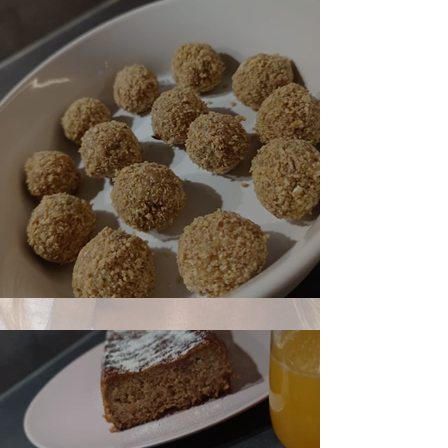
Giotto Kugeln