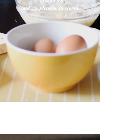
Ausgleich
und Inspiration in einem.