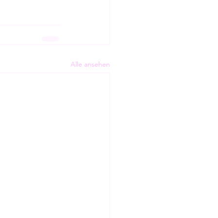
Alle ansehen