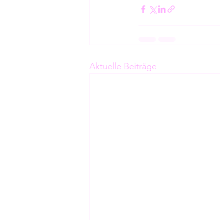
Aktuelle Beiträge