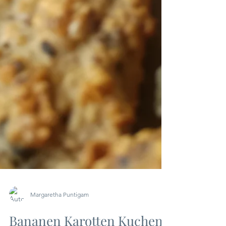
Margaretha Puntigam