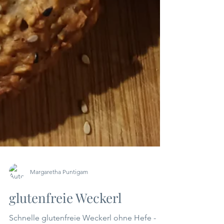
Margaretha Puntigam