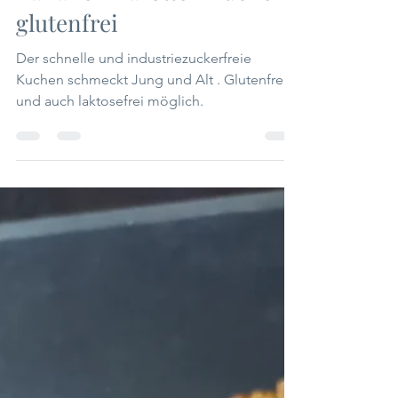
Bananen Karotten Kuchen
glutenfrei
Der schnelle und industriezuckerfreie
Kuchen schmeckt Jung und Alt . Glutenfrei
und auch laktosefrei möglich.