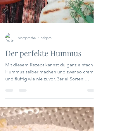
Margaretha Puntigam
Der perfekte Hummus
Mit diesem Rezept kannst du ganz einfach
Hummus selber machen und zwar so cremig
und fluffig wie nie zuvor. 3erlei Sorten:
Karotte-...