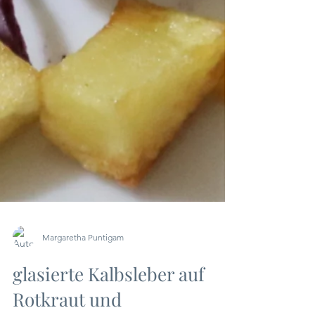
Margaretha Puntigam