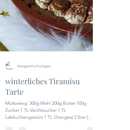
Margaretha Puntigam
winterliches Tiramisu
Tarte