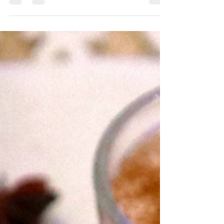
Zubereitung: ...