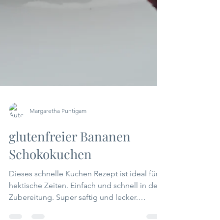
Margaretha Puntigam
glutenfreier Bananen
Schokokuchen
Dieses schnelle Kuchen Rezept ist ideal für
hektische Zeiten. Einfach und schnell in der