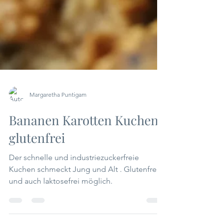
Margaretha Puntigam
Bananen Karotten Kuchen
glutenfrei
Der schnelle und industriezuckerfreie
Kuchen schmeckt Jung und Alt . Glutenfrei
und auch laktosefrei möglich.