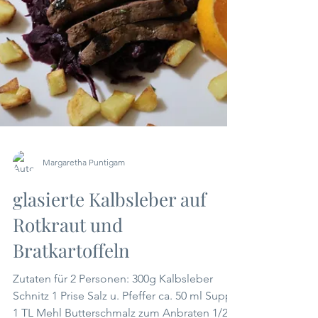
Margaretha Puntigam
glasierte Kalbsleber auf