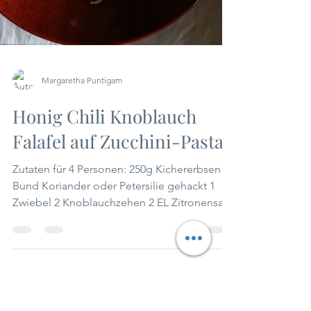
Margaretha Puntigam
Honig Chili Knoblauch
Falafel auf Zucchini-Pasta
Zutaten für 4 Personen: 250g Kichererbsen 1
Bund Koriander oder Petersilie gehackt 1