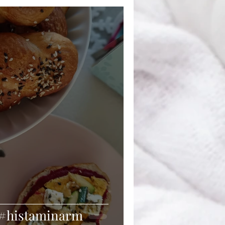
 #histaminarm