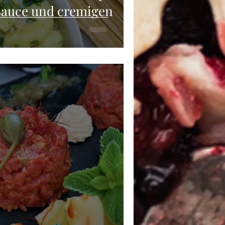
Sauce und cremigen