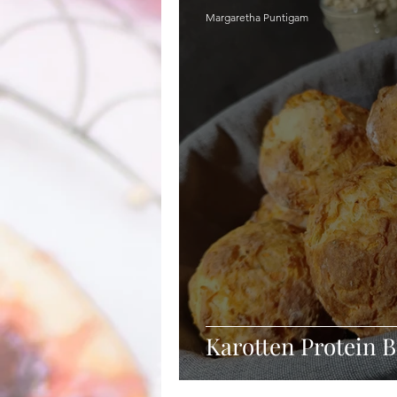
Margaretha Puntigam
Karotten Protein 