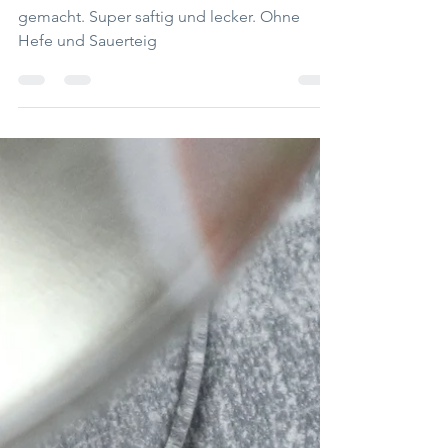
Karotten Protein Brötchen. Ruck zuck
gemacht. Super saftig und lecker. Ohne
Hefe und Sauerteig