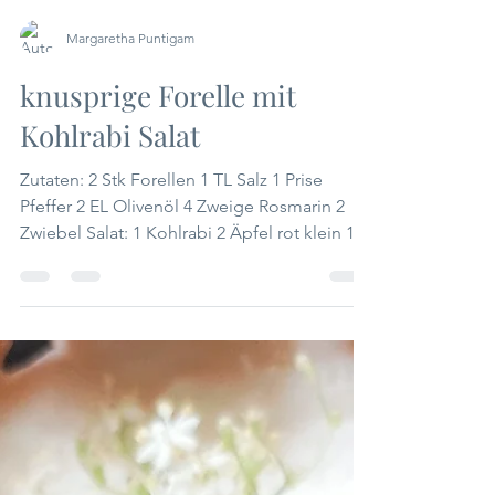
Margaretha Puntigam
knusprige Forelle mit
Kohlrabi Salat
Zutaten: 2 Stk Forellen 1 TL Salz 1 Prise
Pfeffer 2 EL Olivenöl 4 Zweige Rosmarin 2
Zwiebel Salat: 1 Kohlrabi 2 Äpfel rot klein 1/2
Gurke...