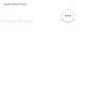
diabetikerfood
Alle ansehen
Aktuelle Beiträge