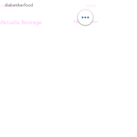
diabetikerfood
Alle ansehen
Aktuelle Beiträge