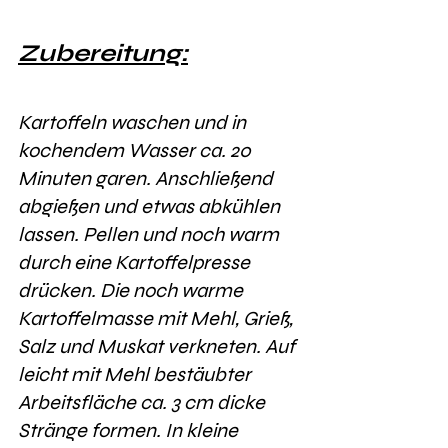
Zubereitung:
Kartoffeln waschen und in 
kochendem Wasser ca. 20 
Minuten garen. Anschließend 
abgießen und etwas abkühlen 
lassen. Pellen und noch warm 
durch eine Kartoffelpresse 
drücken. Die noch warme 
Kartoffelmasse mit Mehl, Grieß, 
Salz und Muskat verkneten. Auf 
leicht mit Mehl bestäubter 
Arbeitsfläche ca. 3 cm dicke 
Stränge formen. In kleine 