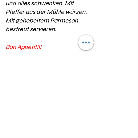
und alles schwenken. Mit 
Pfeffer aus der Mühle würzen. 
Mit gehobeltem Parmesan 
bestreut servieren. 
Bon Appetit!!!