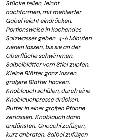
Stücke teilen, leicht 
nachformen, mit mehlierter 
Gabel leicht eindrücken. 
Portionsweise in kochendes 
Salzwasser geben. 4-6 Minuten 
ziehen lassen, bis sie an der 
Oberfläche schwimmen. 
Salbeiblätter vom Stiel zupfen. 
Kleine Blätter ganz lassen, 
größere Blätter hacken. 
Knoblauch schälen, durch eine 
Knoblauchpresse drücken. 
Butter in einer großen Pfanne 
zerlassen. Knoblauch darin 
andünsten. Gnocchi zufügen, 
kurz anbraten. Salbei zufügen 