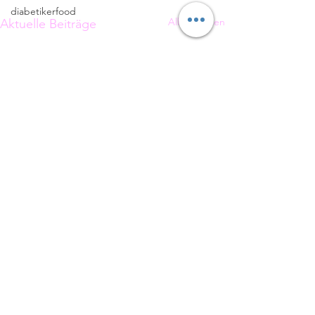
diabetikerfood
Alle ansehen
Aktuelle Beiträge
Kommentare