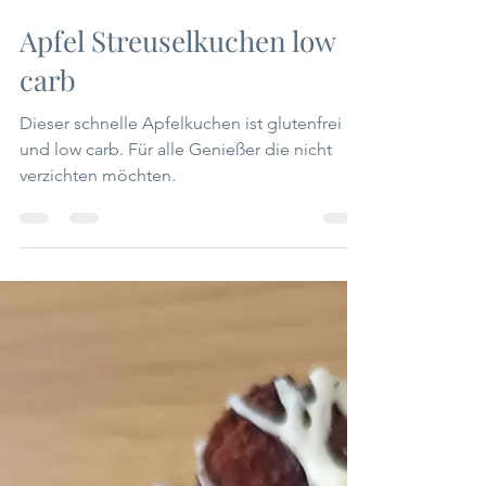
Margaretha Puntigam
Apfel Streuselkuchen low
carb
Dieser schnelle Apfelkuchen ist glutenfrei
und low carb. Für alle Genießer die nicht
verzichten möchten.