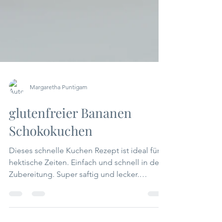
Margaretha Puntigam
glutenfreier Bananen
Schokokuchen
Dieses schnelle Kuchen Rezept ist ideal für
hektische Zeiten. Einfach und schnell in der
Zubereitung. Super saftig und lecker.