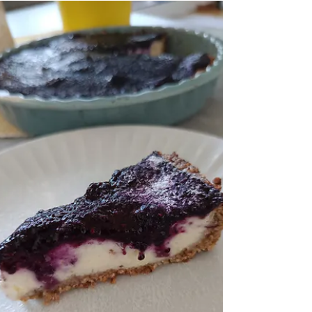
Glutenfreier Kuchen