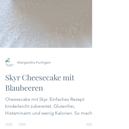
Margaretha Puntigam
Skyr Cheesecake mit
Blaubeeren