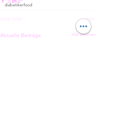
diabetikerfood
Alle ansehen
Aktuelle Beiträge