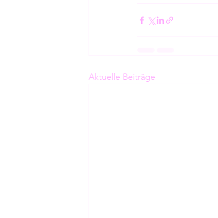
Aktuelle Beiträge