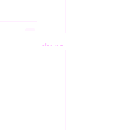
Alle ansehen