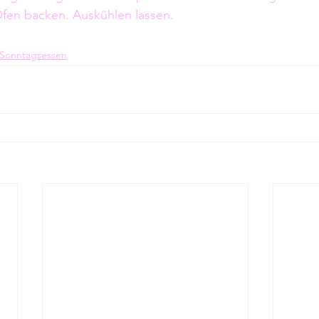
fen backen. Auskühlen lassen.
Sonntagsessen