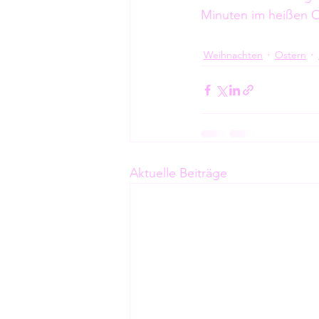
Minuten im heißen O
Weihnachten
Ostern
Aktuelle Beiträge