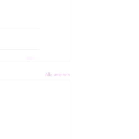
Alle ansehen