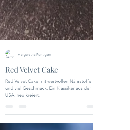
Margaretha Puntigam
Red Velvet Cake
Red Velvet Cake mit wertvollen Nährstoffen
und viel Geschmack. Ein Klassiker aus der
USA, neu kreiert.