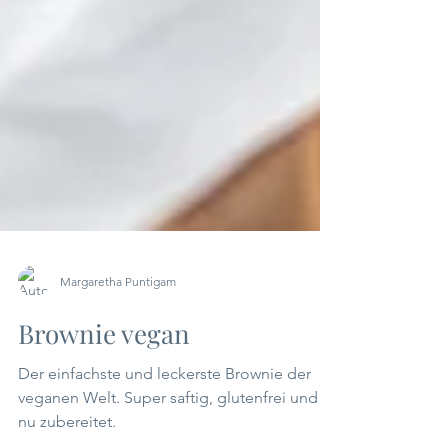
Margaretha Puntigam
Brownie vegan
Der einfachste und leckerste Brownie der
veganen Welt. Super saftig, glutenfrei und in