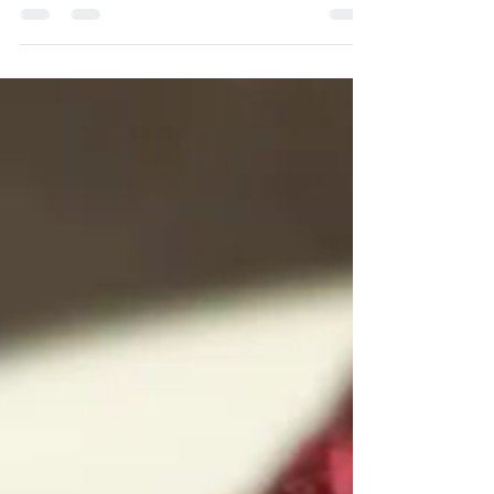
nu zubereitet.