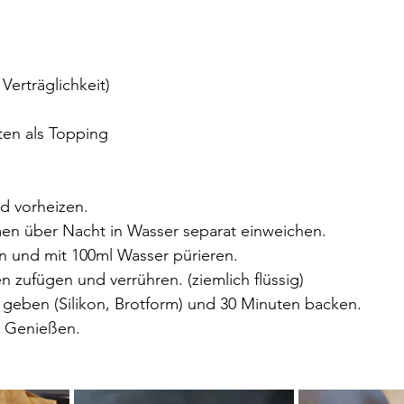
 Verträglichkeit)
ten als Topping
d vorheizen.
n über Nacht in Wasser separat einweichen. 
 und mit 100ml Wasser pürieren. 
en zufügen und verrühren. (ziemlich flüssig) 
 geben (Silikon, Brotform) und 30 Minuten backen. 
 Genießen. 