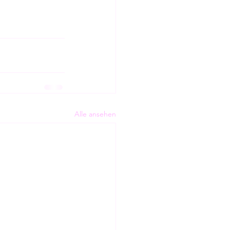
Alle ansehen