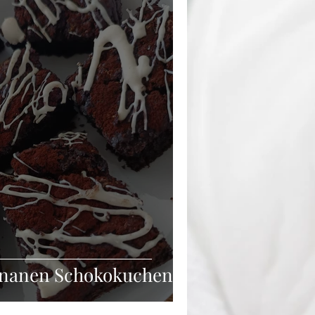
Bananen Schokokuchen