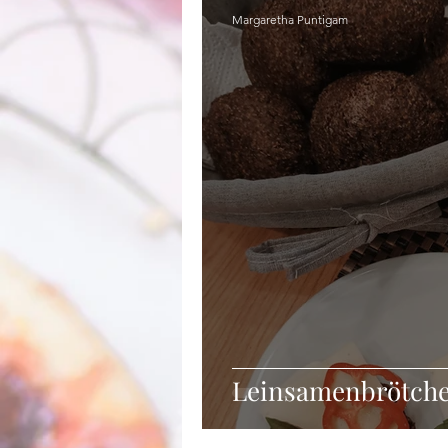
Margaretha Puntigam
Leinsamenbrötche