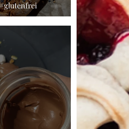
#glutenfrei