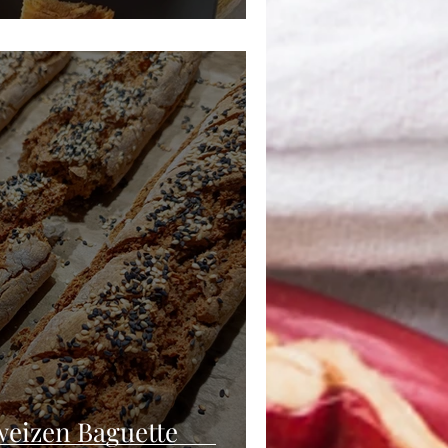
weizen Baguette