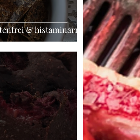
tenfrei & histaminarm