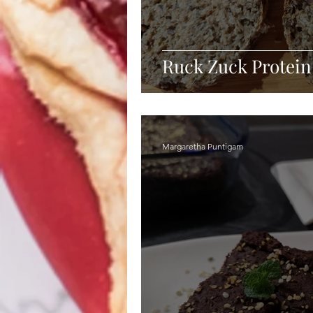
Ruck Zuck Protein
Margaretha Puntigam