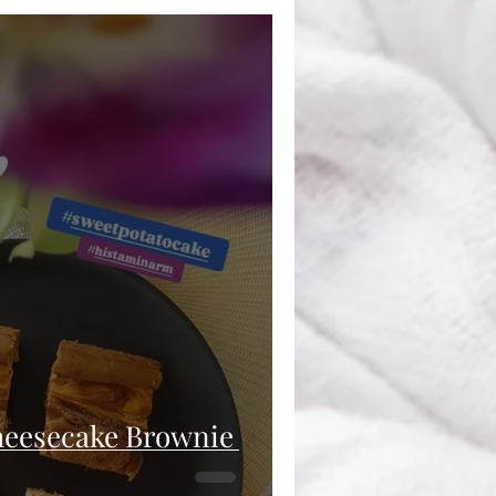
heesecake Brownie