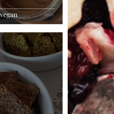
 vegan