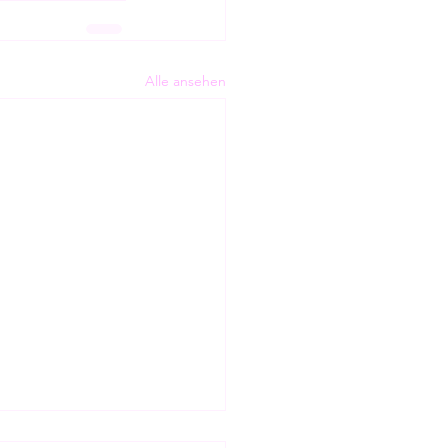
Alle ansehen