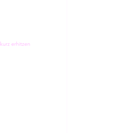
urz erhitzen 