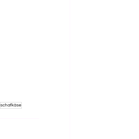
schafkäse