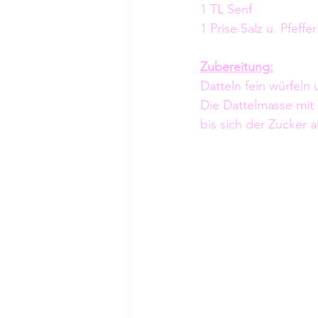
1 TL Senf
1 Prise Salz u. Pfeffer
Zubereitung:
Datteln fein würfeln
Die Dattelmasse mit
bis sich der Zucker a