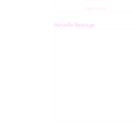
Aktuelle Beiträge