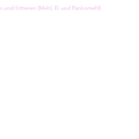
n und frittieren (Mehl, Ei und Pankomehl) 