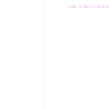
oder einfach Paniere