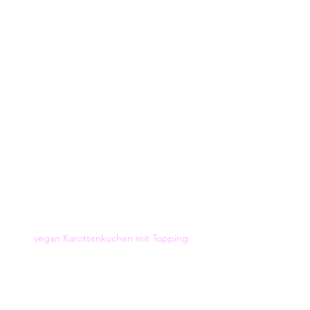
vegan Karottenkuchen mit Topping