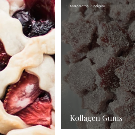
Margaretha Puntigam
Kollagen Gums