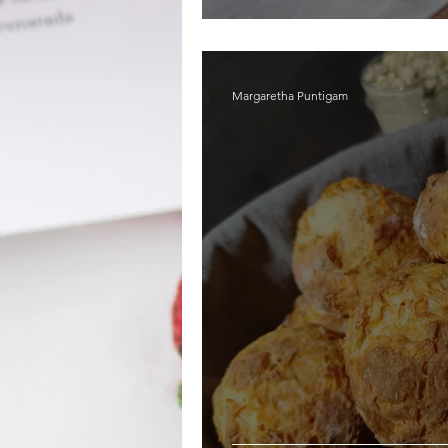
Margaretha Puntigam