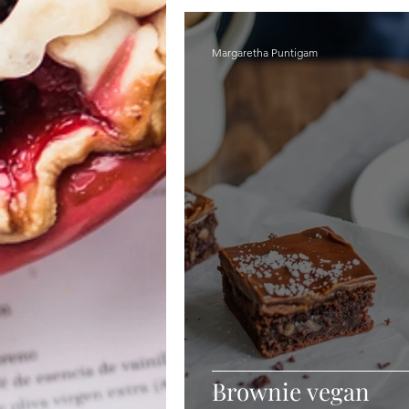
Margaretha Puntigam
Brownie vegan