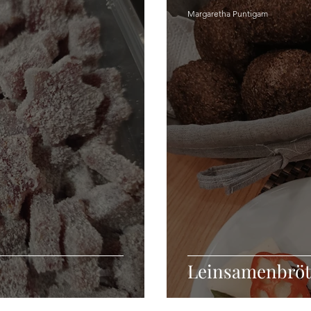
Margaretha Puntigam
Leinsamenbröt